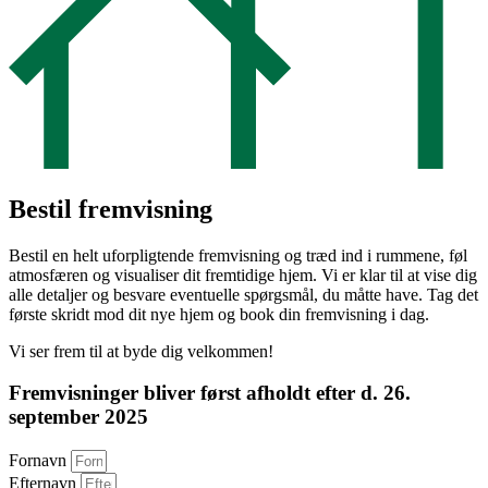
Bestil fremvisning
Bestil en helt uforpligtende fremvisning og træd ind i rummene, føl
atmosfæren og visualiser dit fremtidige hjem. Vi er klar til at vise dig
alle detaljer og besvare eventuelle spørgsmål, du måtte have. Tag det
første skridt mod dit nye hjem og book din fremvisning i dag.
Vi ser frem til at byde dig velkommen!
Fremvisninger bliver først afholdt efter d. 26.
september 2025
Fornavn
Efternavn