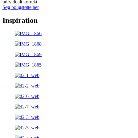
udfyldt alt korrekt
Søg boligstøtte her
Inspiration