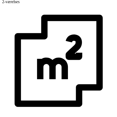
2-værelses