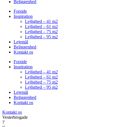
Beliggenhed
Forside
Inspiration
Lejlighed – 41 m2
Lejlighed – 61 m2
Lejlighed – 75 m2
Lejlighed – 95 m2
Lejemål
Beliggenhed
Kontakt os
Forside
Inspiration
Lejlighed – 41 m2
Lejlighed – 61 m2
Lejlighed – 75 m2
Lejlighed – 95 m2
Lejemål
Beliggenhed
Kontakt os
Kontakt os
Vesterbrogade
7