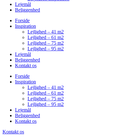
Lejemål
Beliggenhed
Forside
Inspiration
Lejlighed – 41 m2
Lejlighed – 61 m2
Lejlighed – 75 m2
Lejlighed – 95 m2
Lejemål
Beliggenhed
Kontakt os
Forside
Inspiration
Lejlighed – 41 m2
Lejlighed – 61 m2
Lejlighed – 75 m2
Lejlighed – 95 m2
Lejemål
Beliggenhed
Kontakt os
Kontakt os