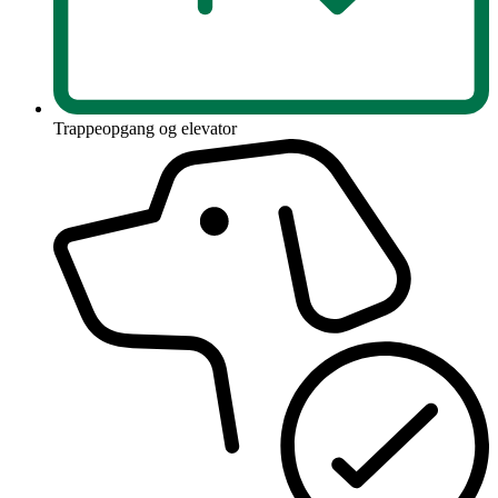
Trappeopgang og elevator