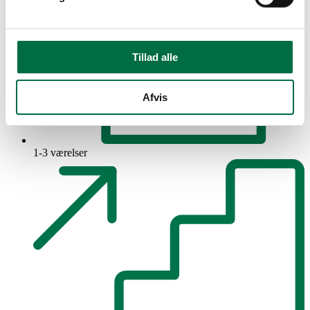
Tillad alle
Afvis
1-3 værelser