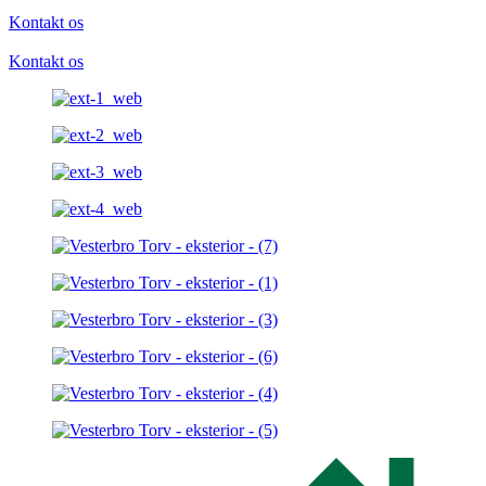
Kontakt os
Kontakt os