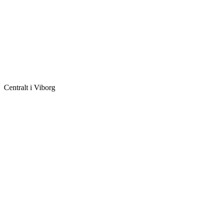
Centralt i Viborg