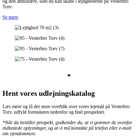
og den atmosfære, som du kan skabe i lejlighederne på Vesterbro
Torv.
Se mere
Hent vores udlejningskatalog
Læs mere og få det store overblik over vores lejemål på Vesterbro
Torv, udfyld formularen nedenfor og find prospektet.
*Når du bestiller prospekt, godkender du, at vi gemmer de ovenfor
indtastede oplysninger, og at vi må kontakte på telefon eller e-mail
om ejendommen.