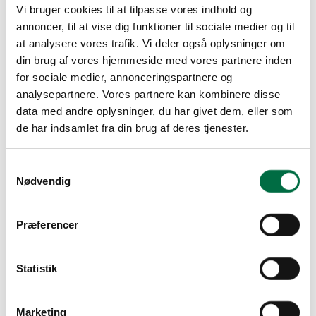
Vi bruger cookies til at tilpasse vores indhold og
annoncer, til at vise dig funktioner til sociale medier og til
at analysere vores trafik. Vi deler også oplysninger om
din brug af vores hjemmeside med vores partnere inden
for sociale medier, annonceringspartnere og
analysepartnere. Vores partnere kan kombinere disse
data med andre oplysninger, du har givet dem, eller som
de har indsamlet fra din brug af deres tjenester.
Samtykkevalg
Nødvendig
Præferencer
41-105m&sup2
Statistik
Marketing