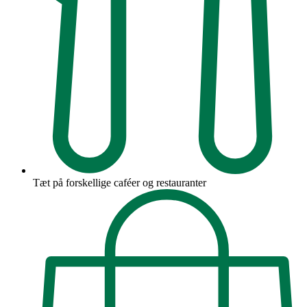
Tæt på forskellige caféer og restauranter