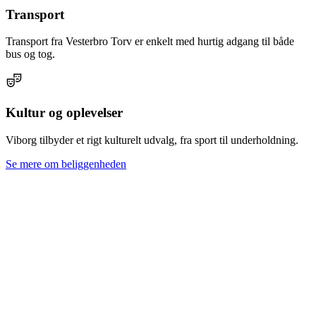
Transport
Transport fra Vesterbro Torv er enkelt med hurtig adgang til både
bus og tog.
Kultur og oplevelser
Viborg tilbyder et rigt kulturelt udvalg, fra sport til underholdning.
Se mere om beliggenheden