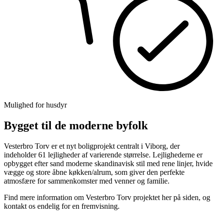
Mulighed for husdyr
Bygget til de moderne byfolk
Vesterbro Torv er et nyt boligprojekt centralt i Viborg, der
indeholder 61 lejligheder af varierende størrelse. Lejlighederne er
opbygget efter sand moderne skandinavisk stil med rene linjer, hvide
vægge og store åbne køkken/alrum, som giver den perfekte
atmosfære for sammenkomster med venner og familie.
Find mere information om Vesterbro Torv projektet her på siden, og
kontakt os endelig for en fremvisning.