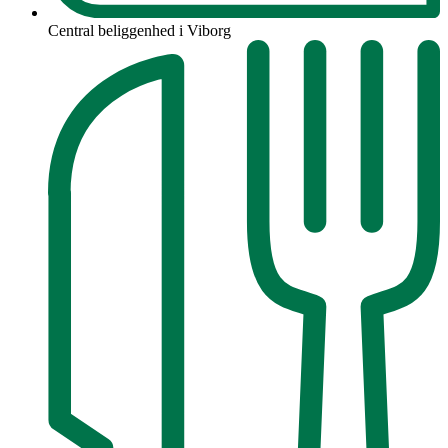
Central beliggenhed i Viborg