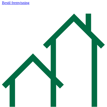
Bestil fremvisning