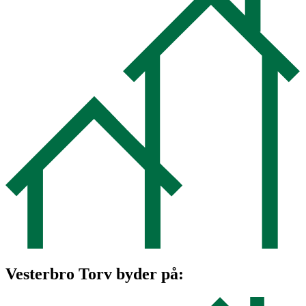
Vesterbro Torv byder på: