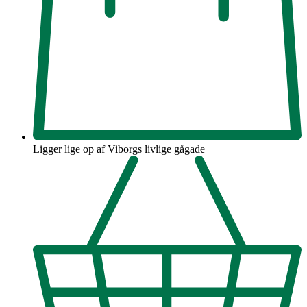
Ligger lige op af Viborgs livlige gågade