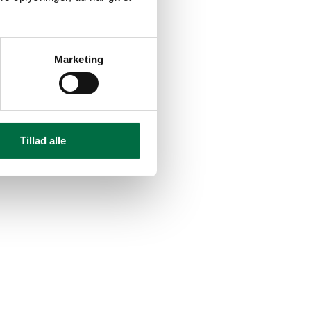
Marketing
Tillad alle