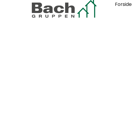
Forside