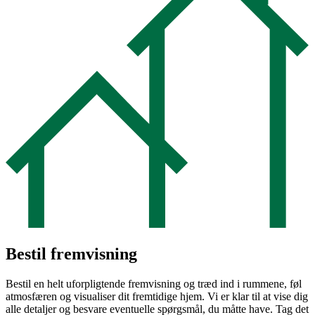
Bestil fremvisning
Bestil en helt uforpligtende fremvisning og træd ind i rummene, føl
atmosfæren og visualiser dit fremtidige hjem. Vi er klar til at vise dig
alle detaljer og besvare eventuelle spørgsmål, du måtte have. Tag det