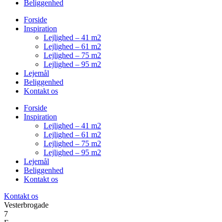
Beliggenhed
Forside
Inspiration
Lejlighed – 41 m2
Lejlighed – 61 m2
Lejlighed – 75 m2
Lejlighed – 95 m2
Lejemål
Beliggenhed
Kontakt os
Forside
Inspiration
Lejlighed – 41 m2
Lejlighed – 61 m2
Lejlighed – 75 m2
Lejlighed – 95 m2
Lejemål
Beliggenhed
Kontakt os
Kontakt os
Vesterbrogade
7