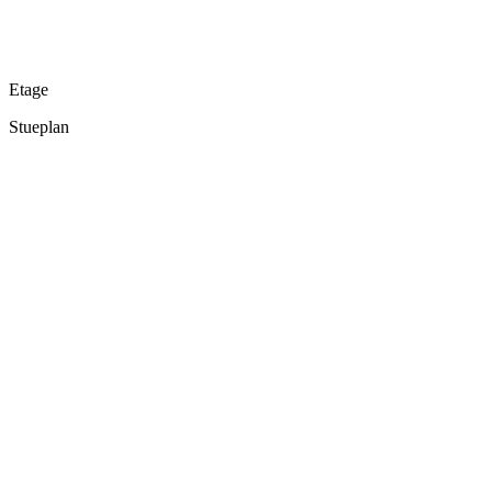
Etage
Stueplan