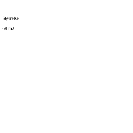
Størrelse
68 m2