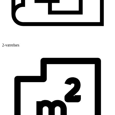
2-værelses